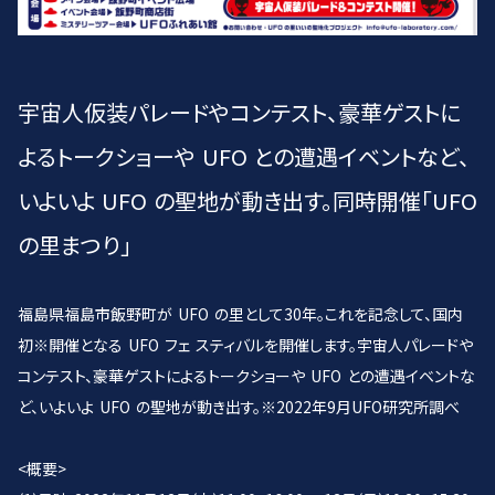
宇宙人仮装パレードやコンテスト、豪華ゲストに
よるトークショーや UFO との遭遇イベントなど、
いよいよ UFO の聖地が動き出す。同時開催「UFO
の里まつり」
福島県福島市飯野町が UFO の里として30年。これを記念して、国内
初※開催となる UFO フェ スティバルを開催します。宇宙人パレードや
コンテスト、豪華ゲストによるトークショーや UFO との遭遇イベントな
ど、いよいよ UFO の聖地が動き出す。※2022年9月UFO研究所調べ
<概要>