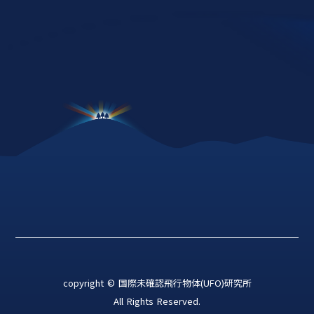
copyright © 国際未確認飛行物体(UFO)研究所
All Rights Reserved.