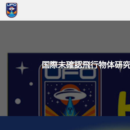
国際未確認飛行物体研究