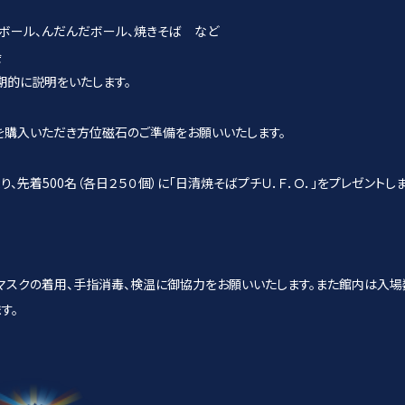
ール、んだんだボール、焼きそば など
会
的に説明をいたします。
購入いただき方位磁石のご準備をお願いいたします。
先着500名（各日２５０個）に「日清焼そばプチＵ．Ｆ．Ｏ．」をプレゼントし
マスクの着用、手指消毒、検温に御協力をお願いいたします。また館内は入場
す。